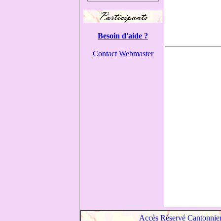
Besoin d'aide ?
Contact Webmaster
Accès Réservé Cantonnie