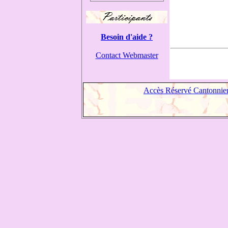
Besoin d'aide ?
Contact Webmaster
Accès Réservé Cantonnie