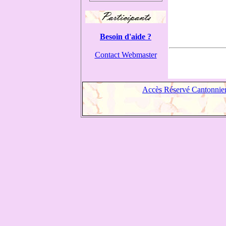
Besoin d'aide ?
Contact Webmaster
Accès Réservé Cantonnie