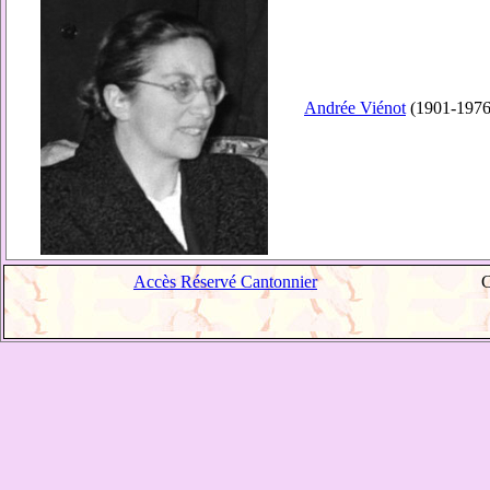
Andrée Viénot
(1901-1976)
Accès Réservé Cantonnier
C