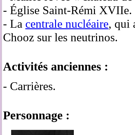
- Église Saint-Rémi XVIIe.
- La
centrale nucléaire
, qui
Chooz sur les neutrinos.
Activités anciennes :
- Carrières.
Personnage :