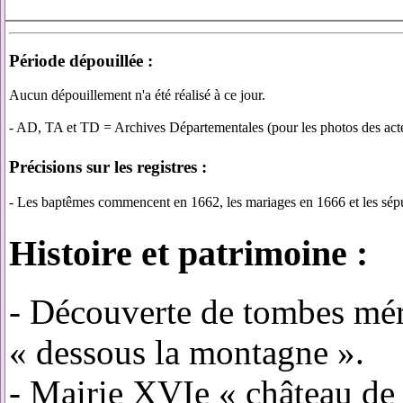
Période dépouillée :
Aucun dépouillement n'a été réalisé à ce jour.
- AD, TA et TD = Archives Départementales (pour les photos des actes
Précisions sur les registres :
- Les baptêmes commencent en 1662, les mariages en 1666 et les sé
Histoire et patrimoine :
- Découverte de tombes mér
« dessous la montagne ».
- Mairie XVIe « château de